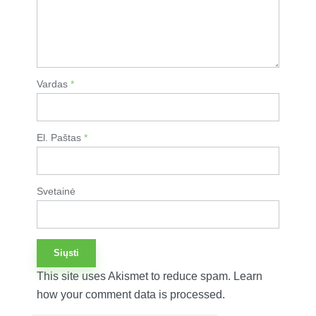
Vardas
*
El. Paštas
*
Svetainė
This site uses Akismet to reduce spam.
Learn
how your comment data is processed.