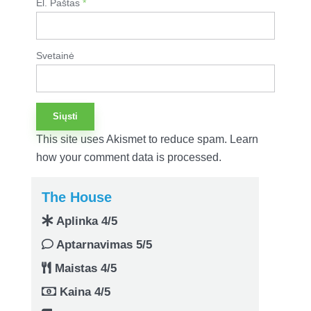
El. Paštas
*
Svetainė
This site uses Akismet to reduce spam.
Learn
how your comment data is processed.
The House
Aplinka 4/5
Aptarnavimas 5/5
Maistas 4/5
Kaina 4/5