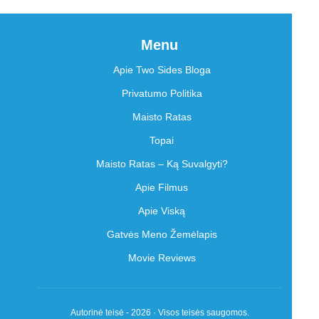
Menu
Apie Two Sides Bloga
Privatumo Politika
Maisto Ratas
Topai
Maisto Ratas – Ką Suvalgyti?
Apie Filmus
Apie Viską
Gatvės Meno Žemėlapis
Movie Reviews
Autorinė teisė - 2026 · Visos teisės saugomos.