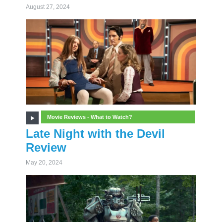
August 27, 2024
Movie Reviews - What to Watch?
Late Night with the Devil
Review
May 20, 2024