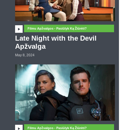
Filmu Apžvalgos - Pasiūlyk Ką Žiūrėti?
Late Night with the Devil
Apžvalga
May 8, 2024
Filmu Apžvalgos - Pasiūlyk Ką Žiūrėti?