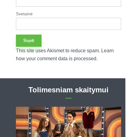
Svetainė
This site uses Akismet to reduce spam.
Learn
how your comment data is processed.
Tolimesniam skaitymui