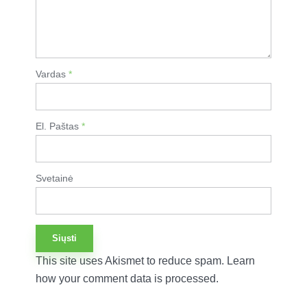
Vardas
*
El. Paštas
*
Svetainė
This site uses Akismet to reduce spam.
Learn
how your comment data is processed.