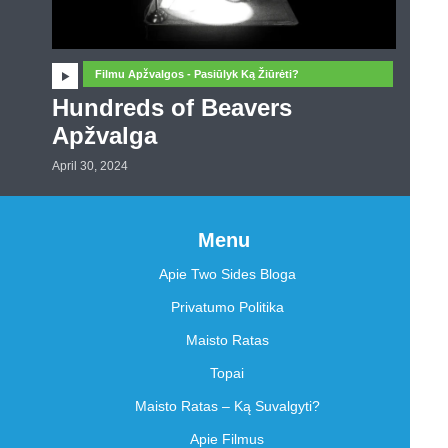
Filmu Apžvalgos - Pasiūlyk Ką Žiūrėti?
Hundreds of Beavers
Apžvalga
April 30, 2024
Menu
Apie Two Sides Bloga
Privatumo Politika
Maisto Ratas
Topai
Maisto Ratas – Ką Suvalgyti?
Apie Filmus