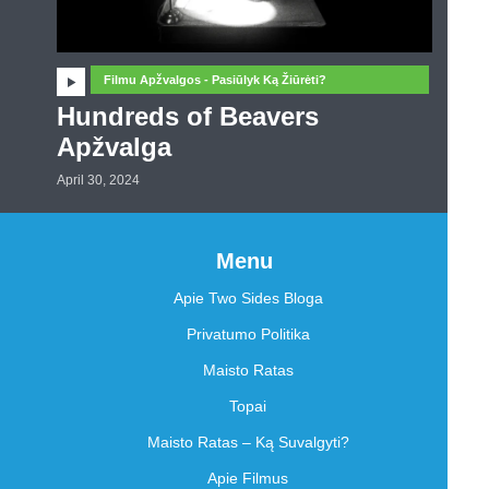
Filmu Apžvalgos - Pasiūlyk Ką Žiūrėti?
Hundreds of Beavers
Apžvalga
April 30, 2024
Menu
Apie Two Sides Bloga
Privatumo Politika
Maisto Ratas
Topai
Maisto Ratas – Ką Suvalgyti?
Apie Filmus