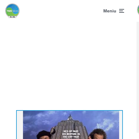
Meniu