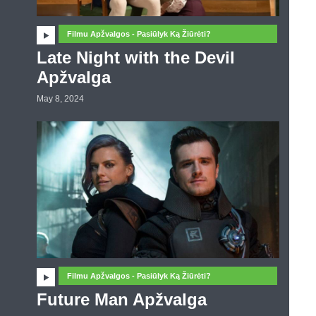
Filmu Apžvalgos - Pasiūlyk Ką Žiūrėti?
Late Night with the Devil
Apžvalga
May 8, 2024
Filmu Apžvalgos - Pasiūlyk Ką Žiūrėti?
Future Man Apžvalga