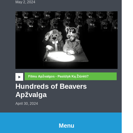
May 2, 2024
Filmu Apžvalgos - Pasiūlyk Ką Žiūrėti?
Hundreds of Beavers
Apžvalga
April 30, 2024
Menu