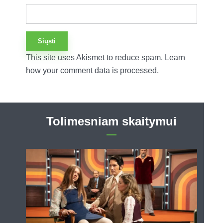
This site uses Akismet to reduce spam.
Learn
how your comment data is processed.
Tolimesniam skaitymui