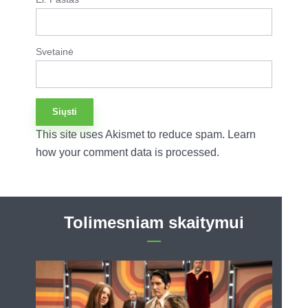
Svetainė
This site uses Akismet to reduce spam.
Learn
how your comment data is processed.
Tolimesniam skaitymui